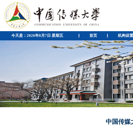
今天是：
2026年8月7日 星期五
首页
机构设
中国传媒