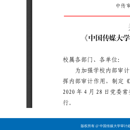
版权所有 @ 中国传媒大学审计